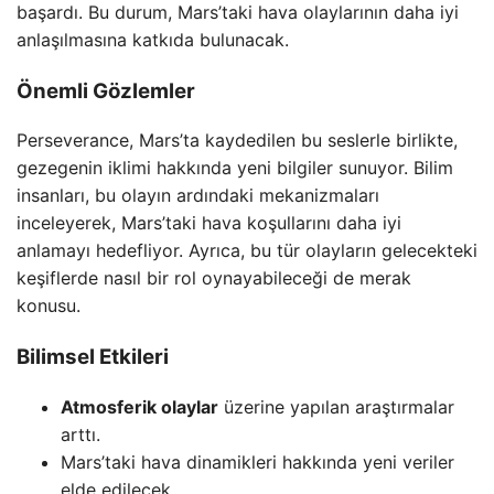
başardı. Bu durum, Mars’taki hava olaylarının daha iyi
anlaşılmasına katkıda bulunacak.
Önemli Gözlemler
Perseverance, Mars’ta kaydedilen bu seslerle birlikte,
gezegenin iklimi hakkında yeni bilgiler sunuyor. Bilim
insanları, bu olayın ardındaki mekanizmaları
inceleyerek, Mars’taki hava koşullarını daha iyi
anlamayı hedefliyor. Ayrıca, bu tür olayların gelecekteki
keşiflerde nasıl bir rol oynayabileceği de merak
konusu.
Bilimsel Etkileri
Atmosferik olaylar
üzerine yapılan araştırmalar
arttı.
Mars’taki hava dinamikleri hakkında yeni veriler
elde edilecek.