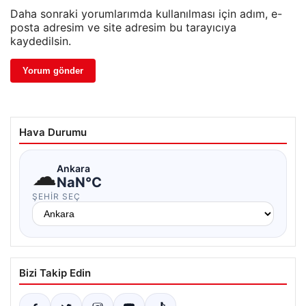
Daha sonraki yorumlarımda kullanılması için adım, e-
posta adresim ve site adresim bu tarayıcıya
kaydedilsin.
Hava Durumu
☁
Ankara
NaN°C
ŞEHIR SEÇ
Bizi Takip Edin