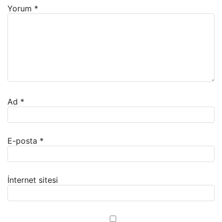
Yorum
*
Ad
*
E-posta
*
İnternet sitesi