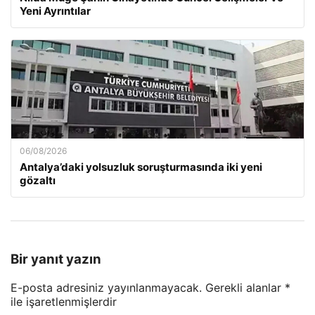
Yeni Ayrıntılar
06/08/2026
Antalya’daki yolsuzluk soruşturmasında iki yeni
gözaltı
Bir yanıt yazın
E-posta adresiniz yayınlanmayacak.
Gerekli alanlar
*
ile işaretlenmişlerdir