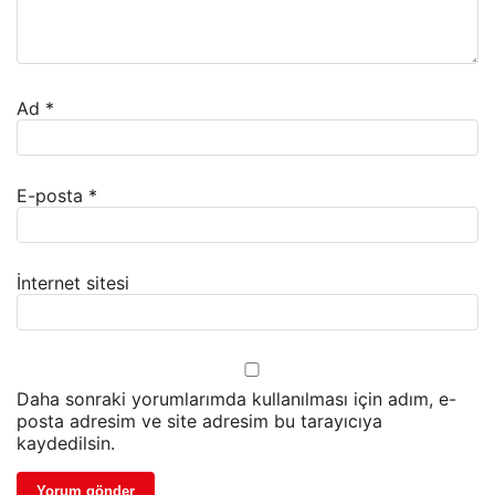
Ad
*
E-posta
*
İnternet sitesi
Daha sonraki yorumlarımda kullanılması için adım, e-
posta adresim ve site adresim bu tarayıcıya
kaydedilsin.