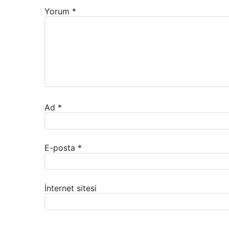
Yorum
*
Ad
*
E-posta
*
İnternet sitesi