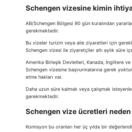
Schengen vizesine kimin ihtiya
AB/Schengen Bölgesi 90 gün kuralından yararla
gerekmektedir.
Bu vizeler turizm veya aile ziyaretleri için gere
Schengen vizesi ile ziyaretçiler altı aylık süre 
Amerika Birleşik Devletleri, Kanada, İngiltere ve 
Schengen vizesine başvurmalarına gerek yoktur.
etme hakları var.
Daha uzun süre kalmak veya çalışmak isteyenleri
gerekmektedir.
Schengen vize ücretleri neden 
Komisyon bu oranları her üç yılda bir değerlendiriy