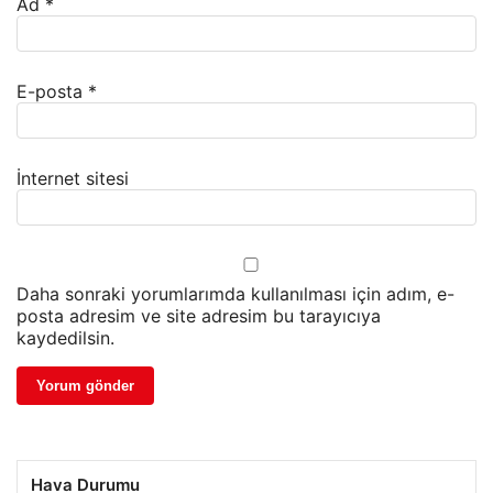
Ad
*
E-posta
*
İnternet sitesi
Daha sonraki yorumlarımda kullanılması için adım, e-
posta adresim ve site adresim bu tarayıcıya
kaydedilsin.
Hava Durumu