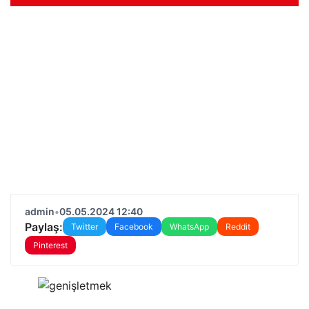
admin
•
05.05.2024 12:40
Paylaş:
Twitter
Facebook
WhatsApp
Reddit
Pinterest