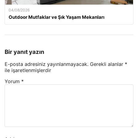
04/08/2026
Outdoor Mutfaklar ve Şık Yaşam Mekanları
Bir yanıt yazın
E-posta adresiniz yayınlanmayacak.
Gerekli alanlar
*
ile işaretlenmişlerdir
Yorum
*