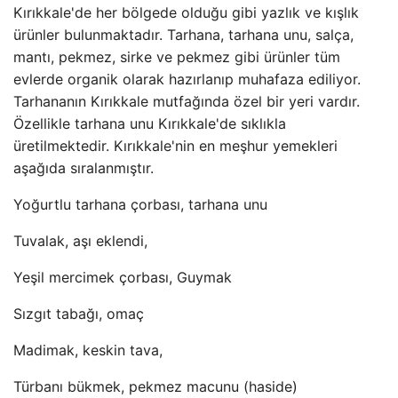
Kırıkkale'de her bölgede olduğu gibi yazlık ve kışlık
ürünler bulunmaktadır. Tarhana, tarhana unu, salça,
mantı, pekmez, sirke ve pekmez gibi ürünler tüm
evlerde organik olarak hazırlanıp muhafaza ediliyor.
Tarhananın Kırıkkale mutfağında özel bir yeri vardır.
Özellikle tarhana unu Kırıkkale'de sıklıkla
üretilmektedir. Kırıkkale'nin en meşhur yemekleri
aşağıda sıralanmıştır.
Yoğurtlu tarhana çorbası, tarhana unu
Tuvalak, aşı eklendi,
Yeşil mercimek çorbası, Guymak
Sızgıt tabağı, omaç
Madimak, keskin tava,
Türbanı bükmek, pekmez macunu (haside)