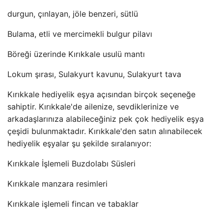
durgun, çınlayan, jöle benzeri, sütlü
Bulama, etli ve mercimekli bulgur pilavı
Böreği üzerinde Kırıkkale usulü mantı
Lokum şırası, Sulakyurt kavunu, Sulakyurt tava
Kırıkkale hediyelik eşya açısından birçok seçeneğe
sahiptir. Kırıkkale'de ailenize, sevdiklerinize ve
arkadaşlarınıza alabileceğiniz pek çok hediyelik eşya
çeşidi bulunmaktadır. Kırıkkale'den satın alınabilecek
hediyelik eşyalar şu şekilde sıralanıyor:
Kırıkkale İşlemeli Buzdolabı Süsleri
Kırıkkale manzara resimleri
Kırıkkale işlemeli fincan ve tabaklar