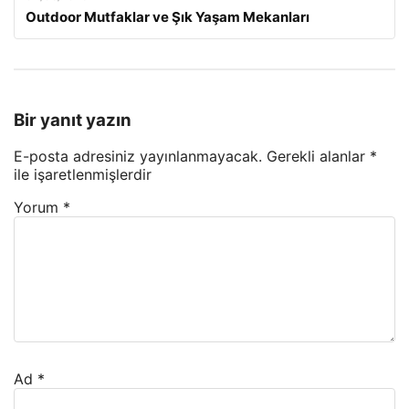
Outdoor Mutfaklar ve Şık Yaşam Mekanları
Bir yanıt yazın
E-posta adresiniz yayınlanmayacak.
Gerekli alanlar
*
ile işaretlenmişlerdir
Yorum
*
Ad
*