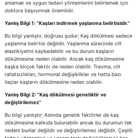
anlamak ve uygun tedavi yöntemlerini belirlemek için
doktora başvurmak önemlidir.
Yanlış Bilgi 1: “Kaşları indirmek yaşlanma belirtisidir.”
Bu bilgi yanlıştır, doğrusu şudur; Kaş dökülmesi sadece
yaşlanma belirtisi değildir. Yaşlanma sürecinde cilt
elastikiyetini kaybedebilir ve bu durum kaşların
dökülmesine neden olabilir. Ancak kaş dökülmesine
başka birçok faktör de neden olabilir. Travma, cilt
rahatsızlıkları, hormonal değişiklikler ve hatta bazı
ilaçlar kaşların dökülmesine neden olabilir.
Yanlış Bilgi 2: “Kaş dökülmesi genetiktir ve
değiştirilemez”
Bu bilgi yanlıştır; Aslında genetik faktörler de kaş
dökülmesine katkıda bulunabilir ancak bu durumun tek
nedeni bunlar değildir ve değiştirilemez değildir. Çeşitli