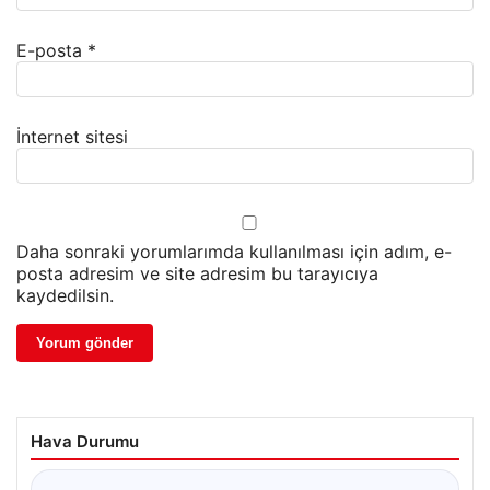
E-posta
*
İnternet sitesi
Daha sonraki yorumlarımda kullanılması için adım, e-
posta adresim ve site adresim bu tarayıcıya
kaydedilsin.
Hava Durumu