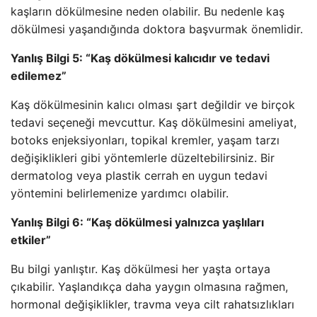
kaşların dökülmesine neden olabilir. Bu nedenle kaş
dökülmesi yaşandığında doktora başvurmak önemlidir.
Yanlış Bilgi 5: “Kaş dökülmesi kalıcıdır ve tedavi
edilemez”
Kaş dökülmesinin kalıcı olması şart değildir ve birçok
tedavi seçeneği mevcuttur. Kaş dökülmesini ameliyat,
botoks enjeksiyonları, topikal kremler, yaşam tarzı
değişiklikleri gibi yöntemlerle düzeltebilirsiniz. Bir
dermatolog veya plastik cerrah en uygun tedavi
yöntemini belirlemenize yardımcı olabilir.
Yanlış Bilgi 6: “Kaş dökülmesi yalnızca yaşlıları
etkiler”
Bu bilgi yanlıştır. Kaş dökülmesi her yaşta ortaya
çıkabilir. Yaşlandıkça daha yaygın olmasına rağmen,
hormonal değişiklikler, travma veya cilt rahatsızlıkları