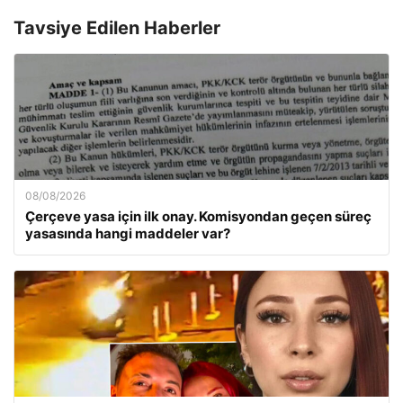
Tavsiye Edilen Haberler
08/08/2026
Çerçeve yasa için ilk onay. Komisyondan geçen süreç
yasasında hangi maddeler var?