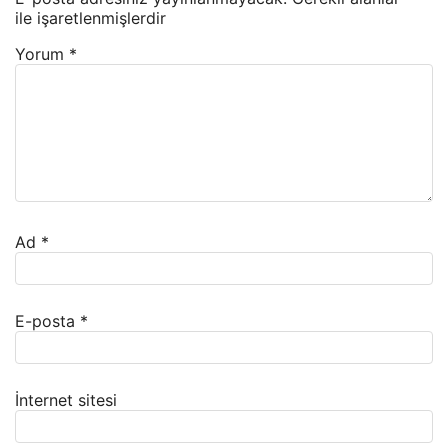
ile işaretlenmişlerdir
Yorum
*
Ad
*
E-posta
*
İnternet sitesi