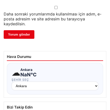
Daha sonraki yorumlarımda kullanılması için adım, e-
posta adresim ve site adresim bu tarayıcıya
kaydedilsin.
Hava Durumu
☁
Ankara
NaN°C
ŞEHIR SEÇ
Bizi Takip Edin