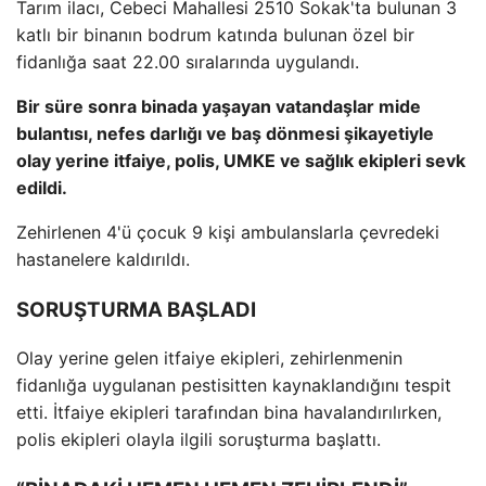
Tarım ilacı, Cebeci Mahallesi 2510 Sokak'ta bulunan 3
katlı bir binanın bodrum katında bulunan özel bir
fidanlığa saat 22.00 sıralarında uygulandı.
Bir süre sonra binada yaşayan vatandaşlar mide
bulantısı, nefes darlığı ve baş dönmesi şikayetiyle
olay yerine itfaiye, polis, UMKE ve sağlık ekipleri sevk
edildi.
Zehirlenen 4'ü çocuk 9 kişi ambulanslarla çevredeki
hastanelere kaldırıldı.
SORUŞTURMA BAŞLADI
Olay yerine gelen itfaiye ekipleri, zehirlenmenin
fidanlığa uygulanan pestisitten kaynaklandığını tespit
etti. İtfaiye ekipleri tarafından bina havalandırılırken,
polis ekipleri olayla ilgili soruşturma başlattı.