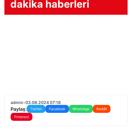
dakika haberleri
admin
•
03.08.2024 07:18
Paylaş:
Twitter
Facebook
WhatsApp
Reddit
Pinterest