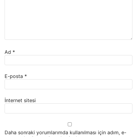
Ad
*
E-posta
*
İnternet sitesi
Daha sonraki yorumlarımda kullanılması için adım, e-