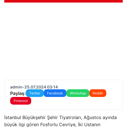
admin
•
25.07.2024 03:14
Paylaş:
Twitter
Facebook
WhatsApp
Reddit
Pinterest
İstanbul Büyükşehir Şehir Tiyatroları, Ağustos ayında
büyük ilgi gören Fosforlu Cevriye, İki Ustanın