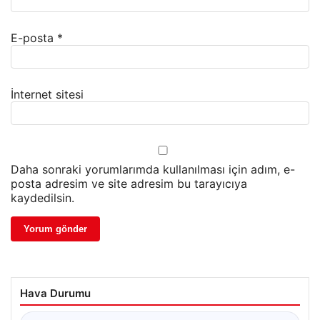
E-posta
*
İnternet sitesi
Daha sonraki yorumlarımda kullanılması için adım, e-
posta adresim ve site adresim bu tarayıcıya
kaydedilsin.
Hava Durumu