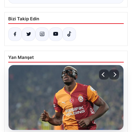
Bizi Takip Edin
Yan Manşet