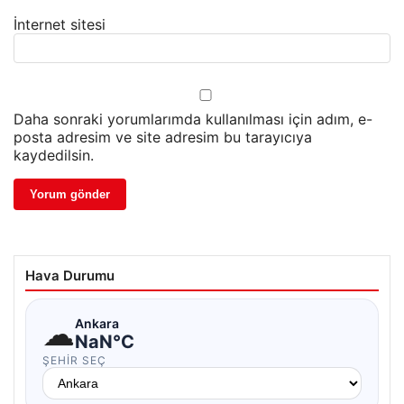
İnternet sitesi
Daha sonraki yorumlarımda kullanılması için adım, e-
posta adresim ve site adresim bu tarayıcıya
kaydedilsin.
Hava Durumu
☁
Ankara
NaN°C
ŞEHIR SEÇ