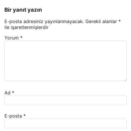
Bir yanıt yazın
E-posta adresiniz yayınlanmayacak.
Gerekli alanlar
*
ile işaretlenmişlerdir
Yorum
*
Ad
*
E-posta
*