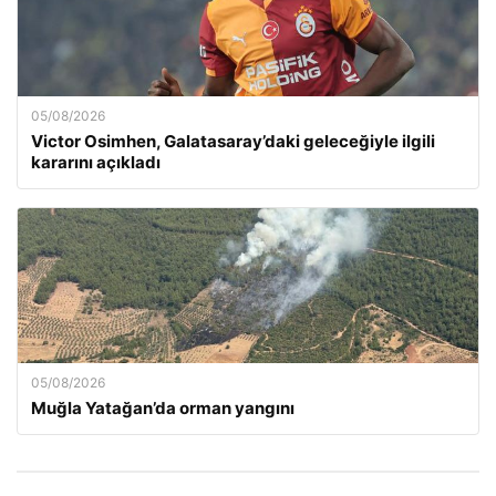
05/08/2026
Victor Osimhen, Galatasaray’daki geleceğiyle ilgili
kararını açıkladı
05/08/2026
Muğla Yatağan’da orman yangını