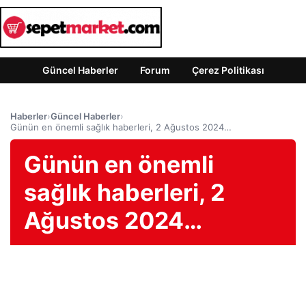
Güncel Haberler
Forum
Çerez Politikası
Haberler
›
Güncel Haberler
›
Günün en önemli sağlık haberleri, 2 Ağustos 2024…
Günün en önemli
sağlık haberleri, 2
Ağustos 2024…