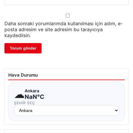
Daha sonraki yorumlarımda kullanılması için adım, e-
posta adresim ve site adresim bu tarayıcıya
kaydedilsin.
Hava Durumu
☁
Ankara
NaN°C
ŞEHIR SEÇ