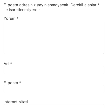
E-posta adresiniz yayınlanmayacak.
Gerekli alanlar
*
ile işaretlenmişlerdir
Yorum
*
Ad
*
E-posta
*
İnternet sitesi