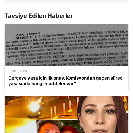
Tavsiye Edilen Haberler
08/08/2026
Çerçeve yasa için ilk onay. Komisyondan geçen süreç
yasasında hangi maddeler var?