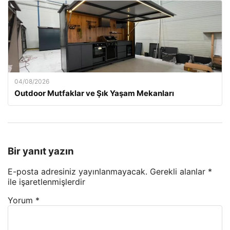
04/08/2026
Outdoor Mutfaklar ve Şık Yaşam Mekanları
Bir yanıt yazın
E-posta adresiniz yayınlanmayacak.
Gerekli alanlar
*
ile işaretlenmişlerdir
Yorum
*