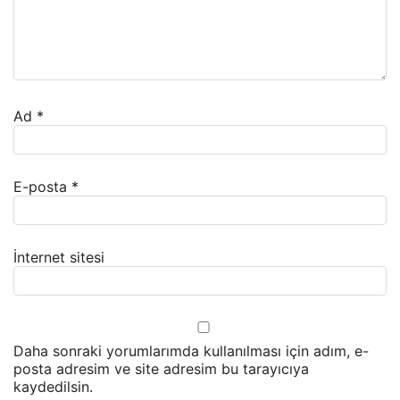
Ad
*
E-posta
*
İnternet sitesi
Daha sonraki yorumlarımda kullanılması için adım, e-
posta adresim ve site adresim bu tarayıcıya
kaydedilsin.