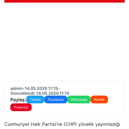
admin
•
14.05.2026 11:15
•
Güncellendi: 14.05.2026 11:15
Paylaş:
Twitter
Facebook
WhatsApp
Reddit
Pinterest
Cumhuriyet Halk Partisi'ne (CHP) yönelik yayımladığı