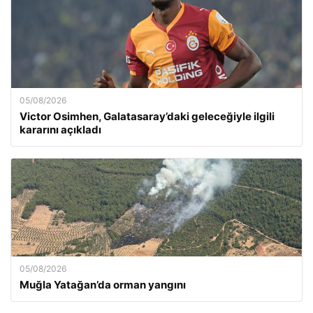
05/08/2026
Victor Osimhen, Galatasaray’daki geleceğiyle ilgili
kararını açıkladı
05/08/2026
Muğla Yatağan’da orman yangını