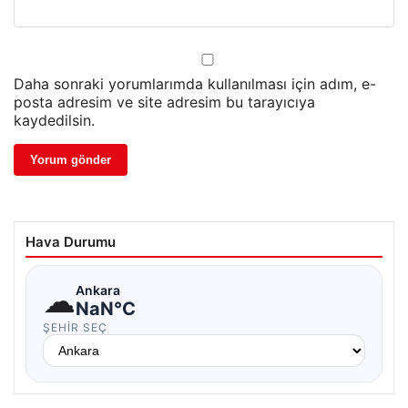
Daha sonraki yorumlarımda kullanılması için adım, e-
posta adresim ve site adresim bu tarayıcıya
kaydedilsin.
Hava Durumu
☁
Ankara
NaN°C
ŞEHIR SEÇ