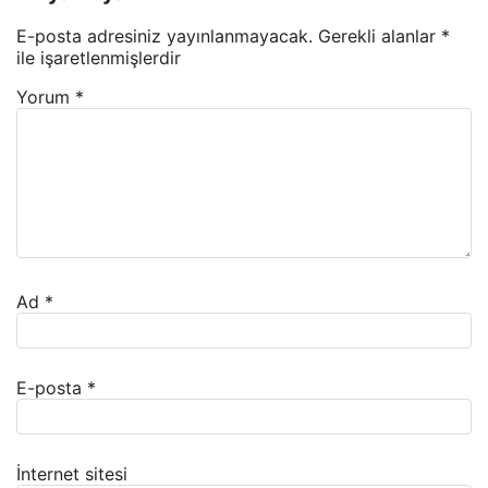
E-posta adresiniz yayınlanmayacak.
Gerekli alanlar
*
ile işaretlenmişlerdir
Yorum
*
Ad
*
E-posta
*
İnternet sitesi