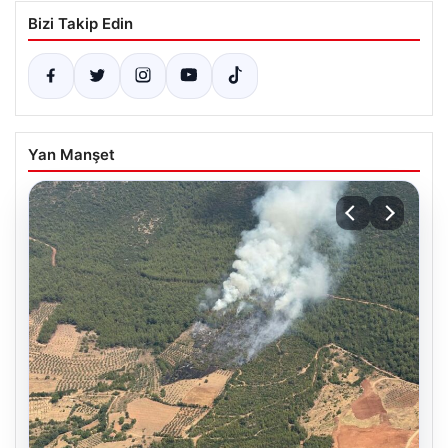
Bizi Takip Edin
Yan Manşet