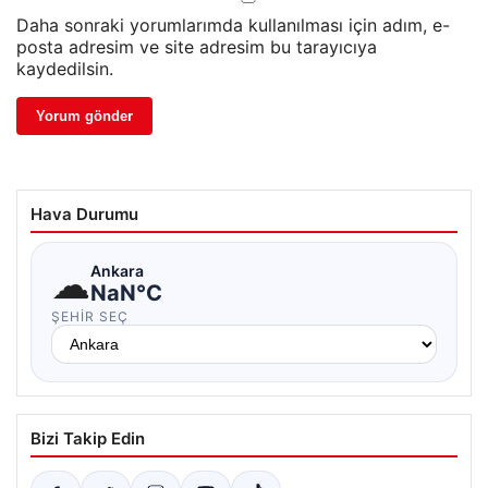
Daha sonraki yorumlarımda kullanılması için adım, e-
posta adresim ve site adresim bu tarayıcıya
kaydedilsin.
Hava Durumu
☁
Ankara
NaN°C
ŞEHIR SEÇ
Bizi Takip Edin