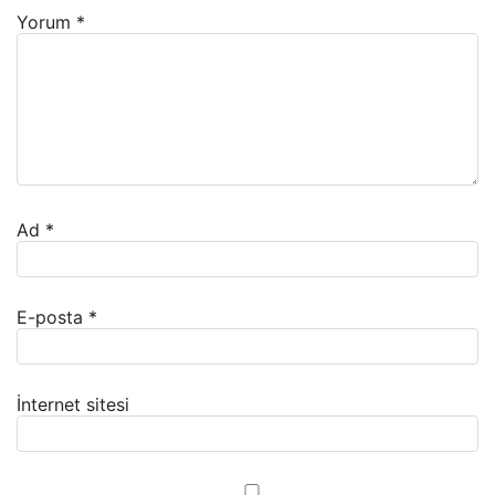
Yorum
*
Ad
*
E-posta
*
İnternet sitesi