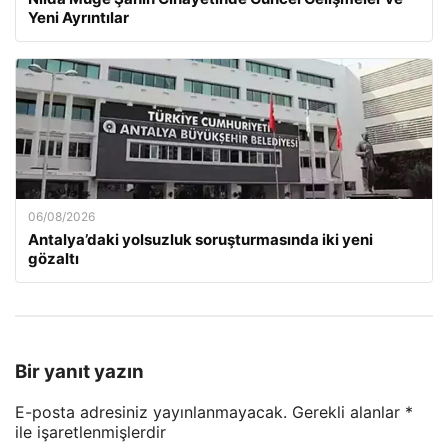
Yeni Ayrıntılar
06/08/2026
Antalya’daki yolsuzluk soruşturmasında iki yeni
gözaltı
Bir yanıt yazın
E-posta adresiniz yayınlanmayacak.
Gerekli alanlar
*
ile işaretlenmişlerdir