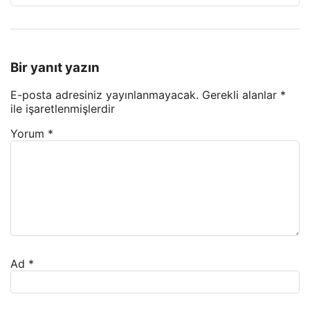
Bir yanıt yazın
E-posta adresiniz yayınlanmayacak.
Gerekli alanlar
*
ile işaretlenmişlerdir
Yorum
*
Ad
*