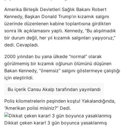
Amerika Birleşik Devletleri Sağlık Bakanı Robert
Kennedy, Başkan Donald Trump’ın kızamık salgını
üzerinde düzenlenen kabine toplantısına girdikten
sonra ilk açıklamasını yaptı. Kennedy, “Bu alışılmadık
bir durum değil, her yıl kızamık salgınları yaşıyoruz,”
dedi. Cevapladı.
2000 yılından bu yana ülkede “normal” olarak
görülmemiş bir kızamık oğlunun ölümünü düşünen
Bakan Kennedy, “önemsiz” salgını göstermeye çalıştığı
için eleştirildi.
Bu içerik Cansu Akalp tarafından yayınlandı
Polis kilometrelerin peşinden koştu! Yakalandığında,
“Amerikan polisi misiniz?” Dedi.
Dikkat çeken karar! 3 gün boyunca yasaklanmış