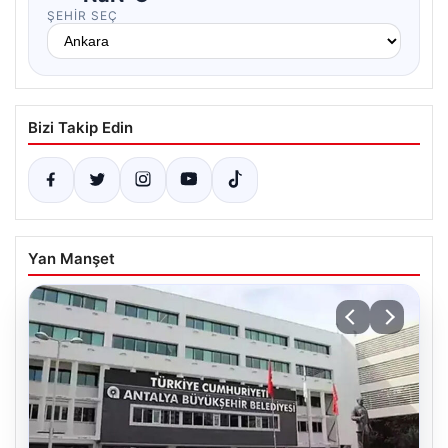
ŞEHIR SEÇ
Bizi Takip Edin
Yan Manşet