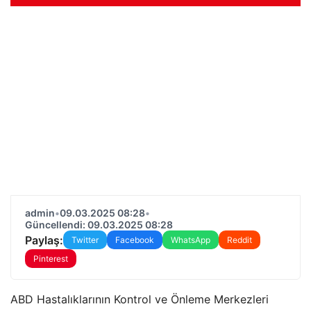
admin
•
09.03.2025 08:28
•
Güncellendi: 09.03.2025 08:28
Paylaş:
Twitter
Facebook
WhatsApp
Reddit
Pinterest
ABD Hastalıklarının Kontrol ve Önleme Merkezleri