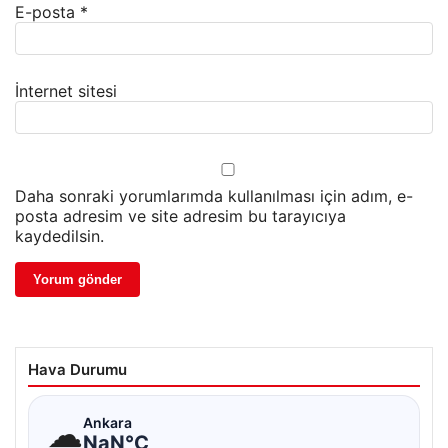
E-posta
*
İnternet sitesi
Daha sonraki yorumlarımda kullanılması için adım, e-
posta adresim ve site adresim bu tarayıcıya
kaydedilsin.
Hava Durumu
☁
Ankara
NaN°C