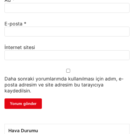
Ad
*
E-posta
*
İnternet sitesi
Daha sonraki yorumlarımda kullanılması için adım, e-
posta adresim ve site adresim bu tarayıcıya
kaydedilsin.
Hava Durumu