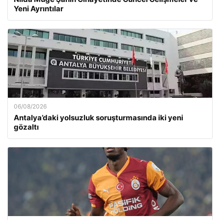
Yeni Ayrıntılar
06/08/2026
Antalya’daki yolsuzluk soruşturmasında iki yeni
gözaltı